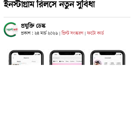
ইনস্টাগ্রাম রিলসে নতুন সুবিধা
প্রযুক্তি ডেস্ক
প্রকাশ : ২৪ মার্চ ২০২৬
প্রিন্ট সংস্করণ
ফটো কার্ড
|
|
আকারে ছোট হওয়ায় ব্যবহারকারীদের কাছে খুবই জনপ্রিয়তা