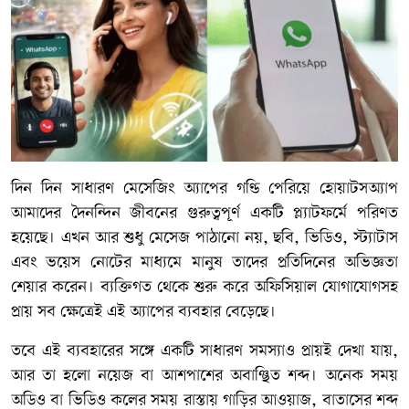
দিন দিন সাধারণ মেসেজিং অ্যাপের গণ্ডি পেরিয়ে হোয়াটসঅ্যাপ
আমাদের দৈনন্দিন জীবনের গুরুত্বপূর্ণ একটি প্ল্যাটফর্মে পরিণত
হয়েছে। এখন আর শুধু মেসেজ পাঠানো নয়, ছবি, ভিডিও, স্ট্যাটাস
এবং ভয়েস নোটের মাধ্যমে মানুষ তাদের প্রতিদিনের অভিজ্ঞতা
শেয়ার করেন। ব্যক্তিগত থেকে শুরু করে অফিসিয়াল যোগাযোগসহ
প্রায় সব ক্ষেত্রেই এই অ্যাপের ব্যবহার বেড়েছে।
তবে এই ব্যবহারের সঙ্গে একটি সাধারণ সমস্যাও প্রায়ই দেখা যায়,
আর তা হলো নয়েজ বা আশপাশের অবাঞ্ছিত শব্দ। অনেক সময়
অডিও বা ভিডিও কলের সময় রাস্তায় গাড়ির আওয়াজ, বাতাসের শব্দ