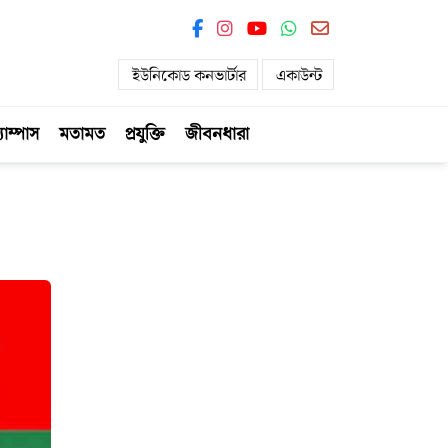
ইউনিকোড কনভার্টার
একাউন্ট
যাম্পাস
মতামত
প্রযুক্তি
জীবনধারা