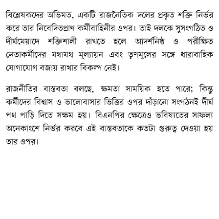
বিশ্লেষকদের অভিমত, একটি রাজনৈতিক দলের প্রকৃত শক্তি নির্ভর
করে তার নিবেদিতপ্রাণ কর্মীবাহিনীর ওপর। তাই দলকে সুসংগঠিত ও
দীর্ঘমেয়াদে শক্তিশালী রাখতে হলে আদর্শনিষ্ঠ ও পরীক্ষিত
নেতাকর্মীদের যথাযথ মূল্যায়ন এবং তৃণমূলের সঙ্গে ধারাবাহিক
যোগাযোগ বজায় রাখার বিকল্প নেই।
রাজনীতির বাস্তবতা বলছে, ক্ষমতা সাময়িক হতে পারে; কিন্তু
কর্মীদের বিশ্বাস ও ভালোবাসার ভিত্তির ওপর দাঁড়ানো সংগঠনই দীর্ঘ
পথ পাড়ি দিতে সক্ষম হয়। বিএনপির ক্ষেত্রেও ভবিষ্যতের সাফল্য
অনেকাংশে নির্ভর করবে এই বাস্তবতাকে কতটা গুরুত্ব দেওয়া হয়
তার ওপর।