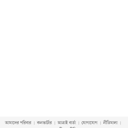
আমাদের পরিবার
কনভার্টার
আত্রাই বার্তা
যোগাযোগ
নীতিমালা