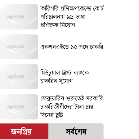
কারিগরি প্রশিক্ষণকেন্দ্রে কোর্চ
পরিচালনায় ৯৯ ভাষা
প্রশিক্ষক নিয়োগ
একশনএইডে ১০ পদে চাকরি
মিউচুয়াল ট্রাস্ট ব্যাংকে
চাকরির সুযোগ
ফেব্রুয়ারির শুরুতেই সরকারি
চাকরিজীবীদের টানা চার
দিনের ছুটি
জনপ্রিয়
সর্বশেষ