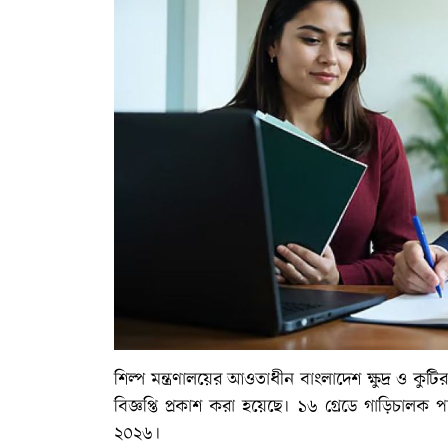
শিল্প মন্ত্রণালয়ের আওতাধীন বাংলাদেশ ক্ষুদ্র ও ক
বিজ্ঞপ্তি প্রকাশ করা হয়েছে। ১৬ গ্রেডে গাড়িচা
২০২৬।