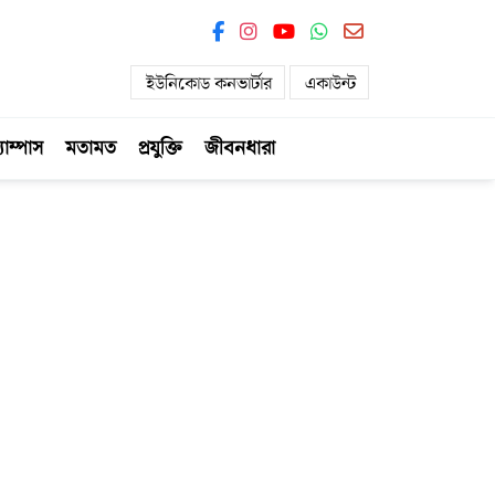
ইউনিকোড কনভার্টার
একাউন্ট
যাম্পাস
মতামত
প্রযুক্তি
জীবনধারা