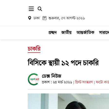
ঢাকা
শুক্রবার, ০৭ আগস্ট ২০২৬
প্রচ্ছদ
জাতীয়
আন্তর্জাতিক
সারাদ
চাকরি
বিসিকে স্থায়ী ১২ পদে চাকরি
ডেক্স নিউজ
প্রকাশ : ২৫ মার্চ ২০২৬
প্রিন্ট সংস্করণ
ফটো কার্
|
|