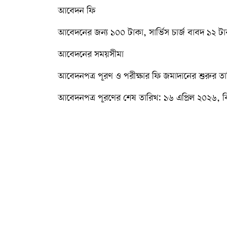
আবেদন ফি
আবেদনের জন্য ১০০ টাকা, সার্ভিস চার্জ বাবদ ১২ 
আবেদনের সময়সীমা
আবেদনপত্র পূরণ ও পরীক্ষার ফি জমাদানের শুরুর ত
আবেদনপত্র পূরণের শেষ তারিখ: ১৬ এপ্রিল ২০২৬, 