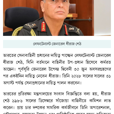
লেফটেন্যান্ট জেনারেল ধীরাজ শেঠ
ভারতের সেনাবাহিনী প্রধানের দায়িত্ব পাচ্ছেন লেফটেন্যান্ট জেনারেল
ধীরাজ শেঠ, যিনি বর্তমানে বাহিনীর উপ-প্রধান হিসেবে কর্মরত
আছেন। পূর্বসূরি জেনারেল উপেন্দ্র দ্বিবেদী ৩০ জুন অবসরগ্রহণের
পর একইদিন দায়িত্ব নেবেন ধীরাজ। তিনি ২০২৮ সালের সালের ৩১
অগাস্ট পর্যন্ত সেনাপ্রধানের দায়িত্ব পালন করবেন।
ভারতের প্রতিরক্ষা মন্ত্রণালয়ের সংবাদ বিজ্ঞপ্তিতে বলা হয়, ধীরাজ
শেঠ ১৯৮৬ সালের ডিসেম্বরে সাঁজোয়া বাহিনীতে কমিশন লাভ
করেন। প্রায় চার দশকের সামরিক কর্মজীবনে তিনি অপারেশনাল,