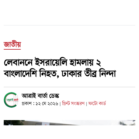
জাতীয়
লেবাননে ইসরায়েলি হামলায় ২
বাংলাদেশি নিহত, ঢাকার তীব্র নিন্দা
আত্রাই বার্তা ডেস্ক
প্রকাশ : ১২ মে ২০২৬
প্রিন্ট সংস্করণ
ফটো কার্ড
|
|