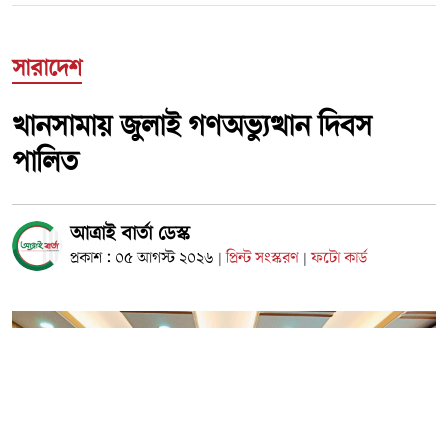
সারাদেশ
খানসামায় জুলাই গণঅভ্যুত্থান দিবস
পালিত
আত্রাই বার্তা ডেস্ক
প্রকাশ : ০৫ আগস্ট ২০২৬
প্রিন্ট সংস্করণ
ফটো কার্ড
|
|