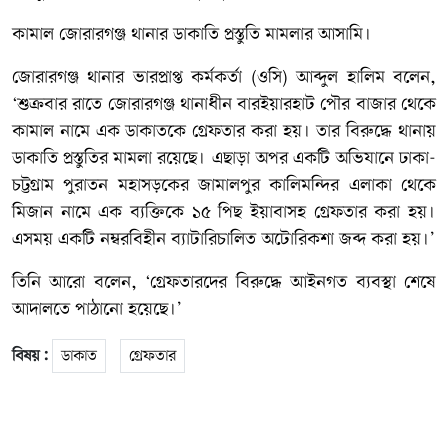
কামাল জোরারগঞ্জ থানার ডাকাতি প্রস্তুতি মামলার আসামি।
জোরারগঞ্জ থানার ভারপ্রাপ্ত কর্মকর্তা (ওসি) আব্দুল হালিম বলেন,
‘শুক্রবার রাতে জোরারগঞ্জ থানাধীন বারইয়ারহাট পৌর বাজার থেকে
কামাল নামে এক ডাকাতকে গ্রেফতার করা হয়। তার বিরুদ্ধে থানায়
ডাকাতি প্রস্তুতির মামলা রয়েছে। এছাড়া অপর একটি অভিযানে ঢাকা-
চট্টগ্রাম পুরাতন মহাসড়কের জামালপুর কালিমন্দির এলাকা থেকে
মিজান নামে এক ব্যক্তিকে ১৫ পিছ ইয়াবাসহ গ্রেফতার করা হয়।
এসময় একটি নম্বরবিহীন ব্যাটারিচালিত অটোরিকশা জব্দ করা হয়।’
তিনি আরো বলেন, ‘গ্রেফতারদের বিরুদ্ধে আইনগত ব্যবস্থা শেষে
আদালতে পাঠানো হয়েছে।’
বিষয় :
ডাকাত
গ্রেফতার