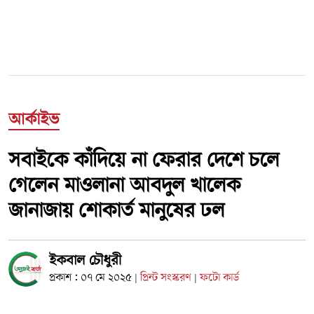
আর্কাইভ
সবাইকে কাঁদিয়ে না ফেরার দেশে চলে
গেলেন মাওলানা আবদুল খালেক
জানাজায় শোকার্ত মানুষের ঢল
ইকবাল চৌধুরী
প্রকাশ : ০৭ মে ২০২৫
প্রিন্ট সংস্করণ
ফটো কার্ড
|
|