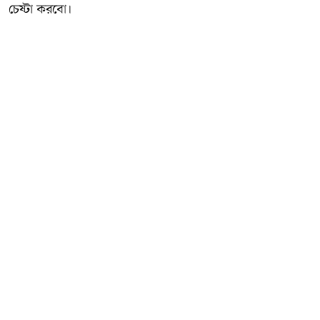
চেষ্টা করবো।