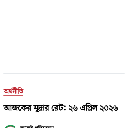
অর্থনীতি
আজকের মুদ্রার রেট: ২৬ এপ্রিল ২০২৬