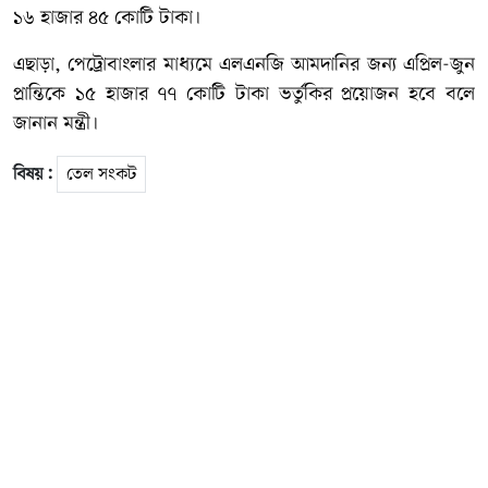
১৬ হাজার ৪৫ কোটি টাকা।
এছাড়া, পেট্রোবাংলার মাধ্যমে এলএনজি আমদানির জন্য এপ্রিল-জুন
প্রান্তিকে ১৫ হাজার ৭৭ কোটি টাকা ভর্তুকির প্রয়োজন হবে বলে
জানান মন্ত্রী।
বিষয় :
তেল সংকট