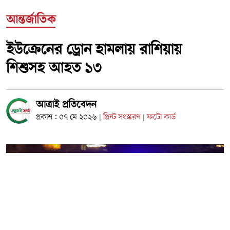
আন্তর্জাতিক
ইউক্রেনের ড্রোন হামলায় রাশিয়ায়
শিশুসহ আহত ১৩
আত্রাই প্রতিবেদন
প্রকাশ : ০৭ মে ২০২৬
প্রিন্ট সংস্করণ
ফটো কার্ড
|
|