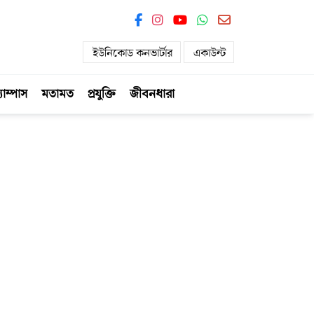
ইউনিকোড কনভার্টার
একাউন্ট
যাম্পাস
মতামত
প্রযুক্তি
জীবনধারা