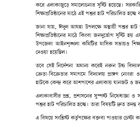
করে এলাকাজুড়ে সমালোচনার সৃষ্টি হয়েছে। সরকারি
শিক্ষাপ্রতিষ্ঠানের মাঠে এই পশুর হাট পরিচালিত হচ্
জানা যায়, ঈদুল আযহা উপলক্ষে অস্থায়ী পশুর হাট
শিক্ষাপ্রতিষ্ঠানের মাঠে কিংবা জনদুর্ভোগ সৃষ্টি হয
উপজেলা আইনশৃঙ্খলা কমিটির মাসিক সভায়ও শিক্ষা 
দেওয়া হয়েছিল।
তবে সেই নির্দেশনা অমান্য করেই নরুন উচ্চ বিদ্যা
ক্রেতা-বিক্রেতার সমাগমে বিদ্যালয় প্রাঙ্গণ নোংরা 
হাটকে কেন্দ্র করে আশপাশের এলাকায় যানজট ও জনদ
এলাকাবাসীর প্রশ্ন, প্রশাসনের সুস্পষ্ট নিষেধাজ্ঞা ও
পশুর হাট পরিচালিত হচ্ছে। তারা বিষয়টি দ্রুত তদন্ত ক
এ বিষয়ে সংশ্লিষ্ট কর্তৃপক্ষের বক্তব্য পাওয়ার চেষ