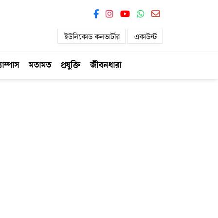
ইউনিকোড কনভার্টার
একাউন্ট
যাম্পাস
মতামত
প্রযুক্তি
জীবনধারা