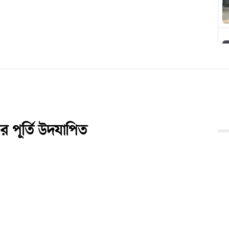
র পূর্তি উদযাপিত