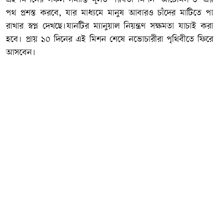
পথ প্রশস্ত করবে, যার মাধ্যমে মানুষ আবারও চাঁদের মাটিতে পা
রাখার স্বপ্ন দেখছে।যানটির ম্যানুয়াল নিয়ন্ত্রণ সক্ষমতা যাচাই করা
হবে। প্রায় ১০ দিনের এই মিশন শেষে নভোচারীরা পৃথিবীতে ফিরে
আসবেন।