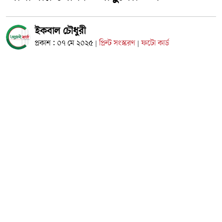
ইকবাল চৌধুরী
প্রকাশ : ০৭ মে ২০২৫
প্রিন্ট সংস্করণ
ফটো কার্ড
|
|
কক্সবাজার প্রতিনিধি