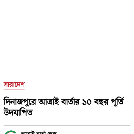
সারাদেশ
দিনাজপুরে আত্রাই বার্তার ১০ বছর পূর্তি
উদযাপিত