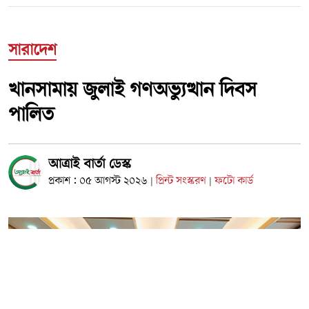
সারাদেশ
খানসামায় জুলাই গণঅভ্যুত্থান দিবস
পালিত
আত্রাই বার্তা ডেস্ক
প্রকাশ : ০৫ আগস্ট ২০২৬
প্রিন্ট সংস্করণ
ফটো কার্ড
|
|