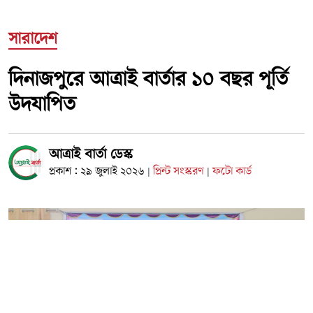
সারাদেশ
দিনাজপুরে আত্রাই বার্তার ১০ বছর পূর্তি
উদযাপিত
আত্রাই বার্তা ডেস্ক
প্রকাশ : ২৯ জুলাই ২০২৬
প্রিন্ট সংস্করণ
ফটো কার্ড
|
|