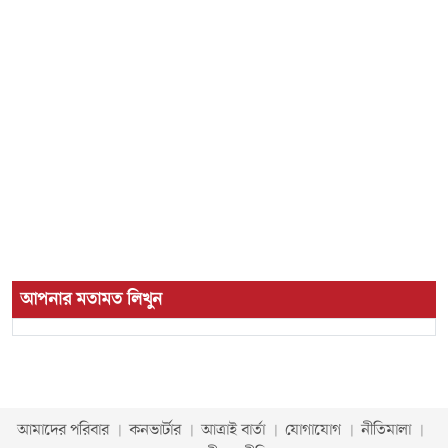
আপনার মতামত লিখুন
আমাদের পরিবার
কনভার্টার
আত্রাই বার্তা
যোগাযোগ
নীতিমালা