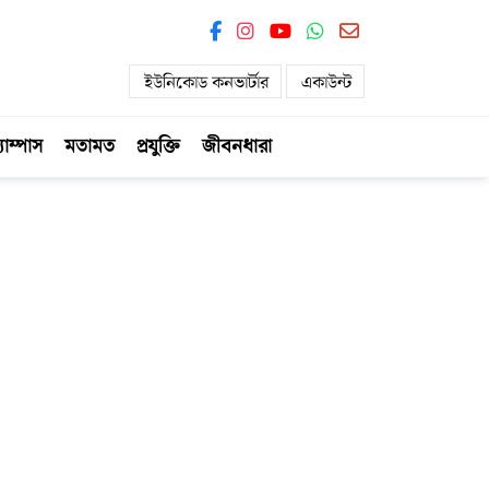
ইউনিকোড কনভার্টার
একাউন্ট
যাম্পাস
মতামত
প্রযুক্তি
জীবনধারা