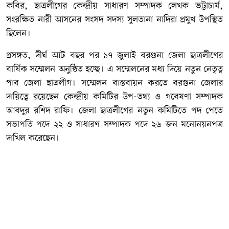
কবির, ছাত্রলীগের কেন্দ্রীয় সাধারণ সম্পাদক লেখক ভট্টাচার্য,
সংরক্ষিত নারী আসনের সংসদ সদস্য সুলতানা নাদিরা প্রমুখ উপস্থিত
ছিলেন।
প্রসঙ্গত, দীর্ঘ আট বছর পর ১৭ জুলাই বরগুনা জেলা ছাত্রলীগের
বার্ষিক সম্মেলন অনুষ্ঠিত হচ্ছে। এ সম্মেলনের মধ্য দিয়ে নতুন নেতৃত্ব
পাব জেলা ছাত্রলীগ। সম্মেলন বাস্তবায়ন করতে বরগুনা জেলার
দায়িত্বে রয়েছেন কেন্দ্রীয় কমিটির উপ-তথ্য ও গবেষণা সম্পাদক
আবদুর রশিদ রাফি। জেলা ছাত্রলীগের নতুন কমিটিতে পদ পেতে
সভাপতি পদে ২২ ও সাধারণ সম্পাদক পদে ২৬ জন মনোনয়নপত্র
দাখিল করেছেন।