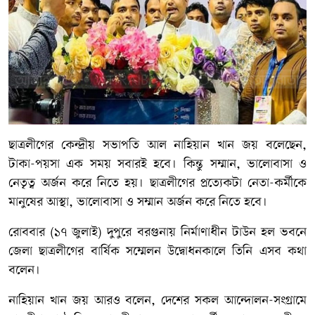
ছাত্রলীগের কেন্দ্রীয় সভাপতি আল নাহিয়ান খান জয় বলেছেন,
টাকা-পয়সা এক সময় সবারই হবে। কিন্তু সম্মান, ভালোবাসা ও
নেতৃত্ব অর্জন করে নিতে হয়। ছাত্রলীগের প্রত্যেকটা নেতা-কর্মীকে
মানুষের আস্থা, ভালোবাসা ও সম্মান অর্জন করে নিতে হবে।
রোববার (১৭ জুলাই) দুপুরে বরগুনায় নির্মাণাধীন টাউন হল ভবনে
জেলা ছাত্রলীগের বার্ষিক সম্মেলন উদ্বোধনকালে তিনি এসব কথা
বলেন।
নাহিয়ান খান জয় আরও বলেন, দেশের সকল আন্দোলন-সংগ্রামে