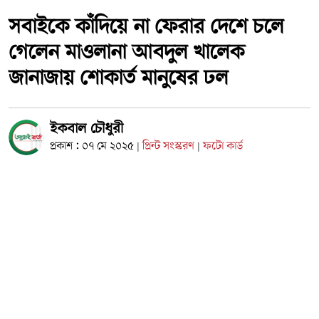
সবাইকে কাঁদিয়ে না ফেরার দেশে চলে
গেলেন মাওলানা আবদুল খালেক
জানাজায় শোকার্ত মানুষের ঢল
ইকবাল চৌধুরী
প্রকাশ : ০৭ মে ২০২৫
প্রিন্ট সংস্করণ
ফটো কার্ড
|
|