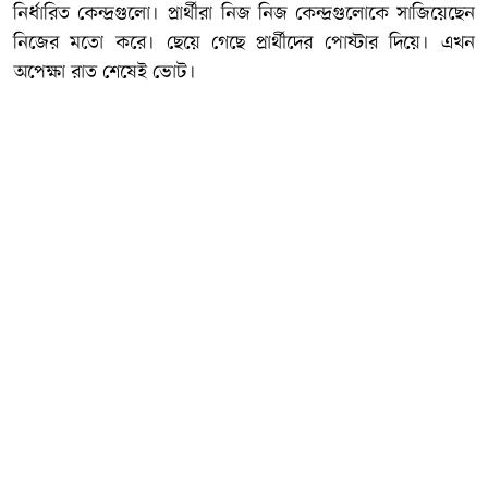
নির্ধারিত কেন্দ্রগুলো। প্রার্থীরা নিজ নিজ কেন্দ্রগুলোকে সাজিয়েছেন
নিজের মতো করে। ছেয়ে গেছে প্রার্থীদের পোষ্টার দিয়ে। এখন
অপেক্ষা রাত শেষেই ভোট।