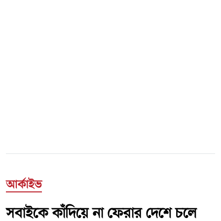
আর্কাইভ
সবাইকে কাঁদিয়ে না ফেরার দেশে চলে