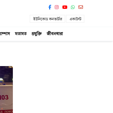
ইউনিকোড কনভার্টার
একাউন্ট
যাম্পাস
মতামত
প্রযুক্তি
জীবনধারা