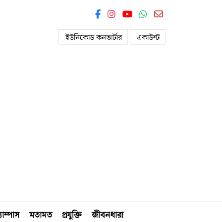
ইউনিকোড কনভার্টার
একাউন্ট
যাম্পাস
মতামত
প্রযুক্তি
জীবনধারা