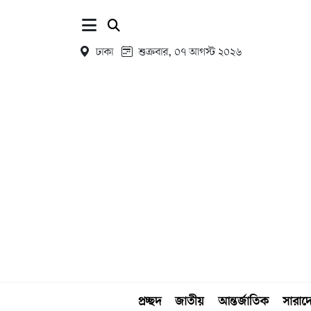
ঢাকা
শুক্রবার, ০৭ আগস্ট ২০২৬
প্রচ্ছদ
জাতীয়
আন্তর্জাতিক
সারাদ