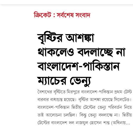
ক্রিকেট : সর্বশেষ সংবাদ
বৃষ্টির আশঙ্কা
থাকলেও বদলাচ্ছে না
বাংলাদেশ-পাকিস্তান
ম্যাচের ভেন্যু
বৈশাখের বৃষ্টিতে মিরপুরে বাংলাদেশ-পাকিস্তান প্রথম টেস্ট
বারবার বাধাগ্রস্ত হয়েছে। বৃষ্টির আশঙ্কা রয়েছে সিলেটেও।
বাংলাদেশ-পাকিস্তান দ্বিতীয় টেস্টের ভেন্যু পরিবর্তন নিয়ে
তাই আলোচনা চলছিল। কিন্তু ভেন্যু বদলাচ্ছে না। দ্বিতীয়
টেস্টের বাংলাদেশ দল নাজমুল হোসেন শান্ত (অধিনায়ক),
মাহমুদুল হাসান জয়, সাদমান ইসলাম, মুমিনুল হক,