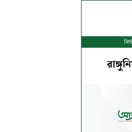
প্র
রাঙ্গুন